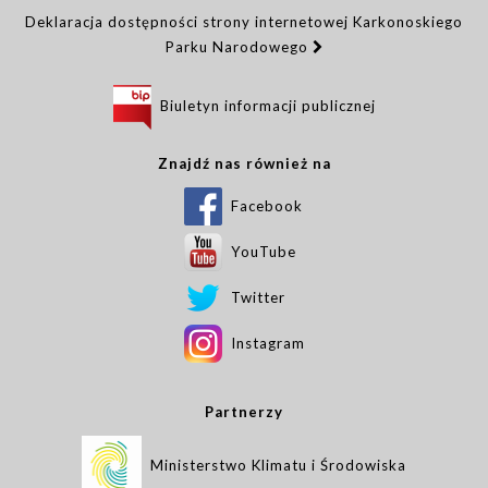
Deklaracja dostępności strony internetowej Karkonoskiego
Parku Narodowego
Biuletyn informacji publicznej
Znajdź nas również na
Facebook
YouTube
Twitter
Instagram
Partnerzy
Ministerstwo Klimatu i Środowiska