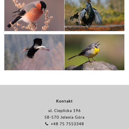
Kontakt
ul. Cieplicka 196
58-570 Jelenia Góra
+48 75 7553348