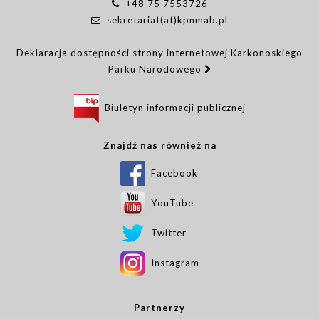
+48 75 7553726
sekretariat(at)kpnmab.pl
Deklaracja dostępności strony internetowej Karkonoskiego
Parku Narodowego
Biuletyn informacji publicznej
Znajdź nas również na
Facebook
YouTube
Twitter
Instagram
Partnerzy