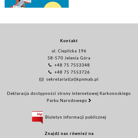
Kontakt
ul. Cieplicka 196
58-570 Jelenia Góra
+48 75 7553348
+48 75 7553726
sekretariat(at)kpnmab.pl
Deklaracja dostępności strony internetowej Karkonoskiego
Parku Narodowego
Biuletyn informacji publicznej
Znajdź nas również na