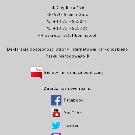
ul. Cieplicka 196
58-570 Jelenia Góra
+48 75 7553348
+48 75 7553726
sekretariat(at)kpnmab.pl
Deklaracja dostępności strony internetowej Karkonoskiego
Parku Narodowego
Biuletyn informacji publicznej
Znajdź nas również na
Facebook
YouTube
Twitter