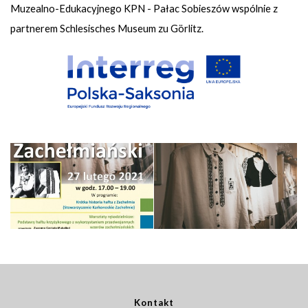
Muzealno-Edukacyjnego KPN - Pałac Sobieszów wspólnie z
partnerem Schlesisches Museum zu Görlitz.
Kontakt