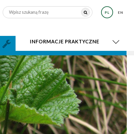
PL
EN
INFORMACJE PRAKTYCZNE