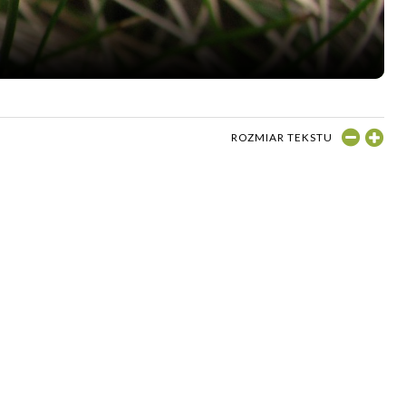
ROZMIAR TEKSTU