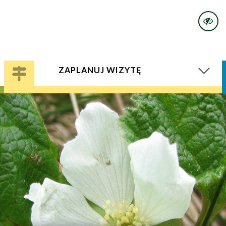
ZAPLANUJ WIZYTĘ