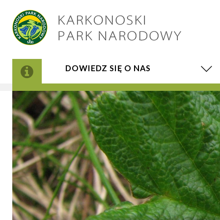
DOWIEDZ SIĘ O NAS