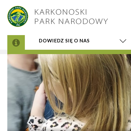
DOWIEDZ SIĘ O NAS