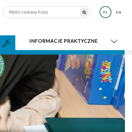
PL
EN
INFORMACJE PRAKTYCZNE