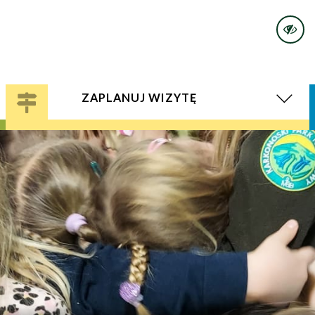
ZAPLANUJ WIZYTĘ