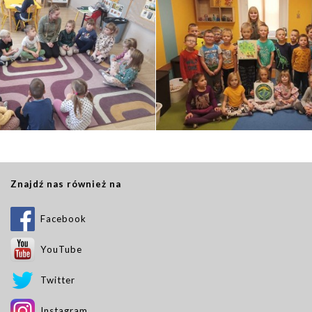
Znajdź nas również na
Facebook
YouTube
Twitter
Instagram