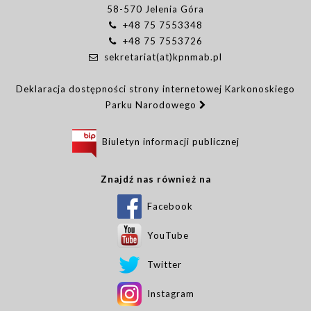
58-570 Jelenia Góra
+48 75 7553348
+48 75 7553726
sekretariat(at)kpnmab.pl
Deklaracja dostępności strony internetowej Karkonoskiego
Parku Narodowego
Biuletyn informacji publicznej
Znajdź nas również na
Facebook
YouTube
Twitter
Instagram