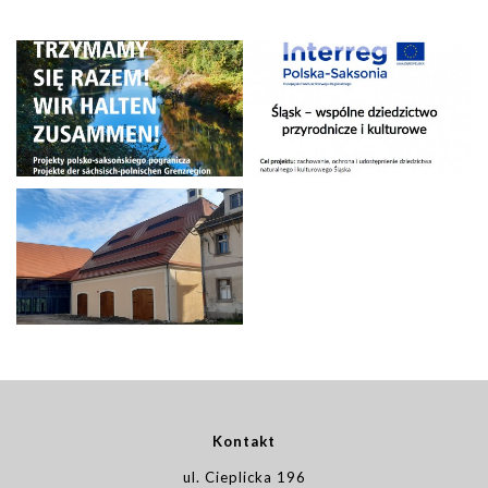
Kontakt
ul. Cieplicka 196