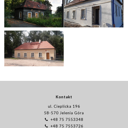
Kontakt
ul. Cieplicka 196
58-570 Jelenia Góra
+48 75 7553348
+48 75 7553726