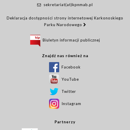
sekretariat(at)kpnmab.pl
Deklaracja dostępności strony internetowej Karkonoskiego
Parku Narodowego
Biuletyn informacji publicznej
Znajdź nas również na
Facebook
YouTube
Twitter
Instagram
Partnerzy