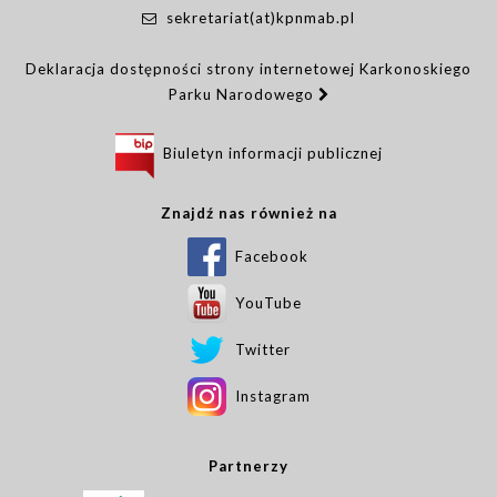
sekretariat(at)kpnmab.pl
Deklaracja dostępności strony internetowej Karkonoskiego
Parku Narodowego
Biuletyn informacji publicznej
Znajdź nas również na
Facebook
YouTube
Twitter
Instagram
Partnerzy