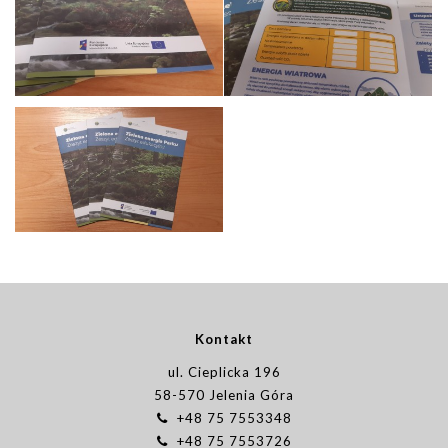
Kontakt
ul. Cieplicka 196
58-570 Jelenia Góra
+48 75 7553348
+48 75 7553726