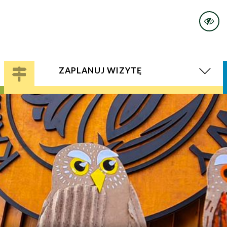
ZAPLANUJ WIZYTĘ