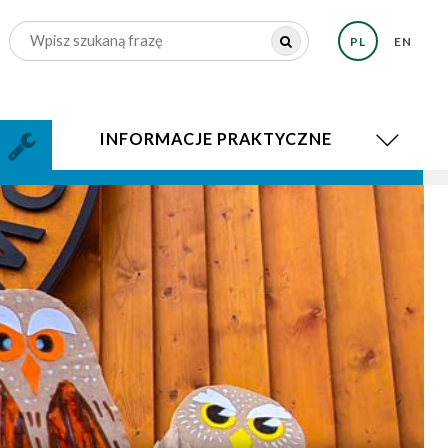
PL
EN
INFORMACJE PRAKTYCZNE