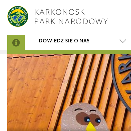
DOWIEDZ SIĘ O NAS