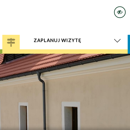
ZAPLANUJ WIZYTĘ