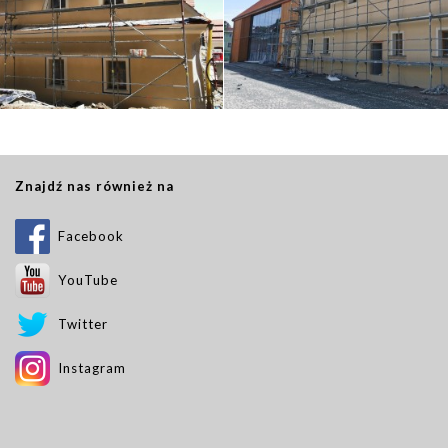
Znajdź nas również na
Facebook
YouTube
Twitter
Instagram