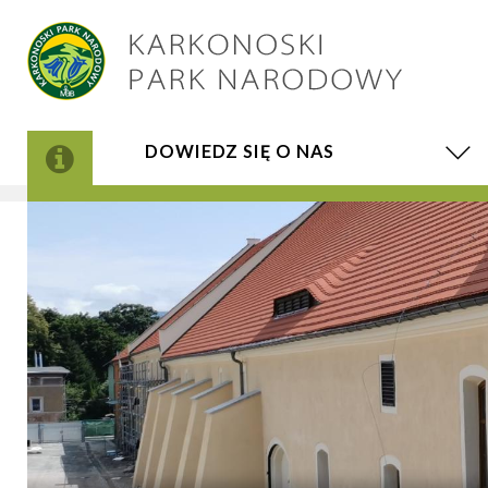
DOWIEDZ SIĘ O NAS