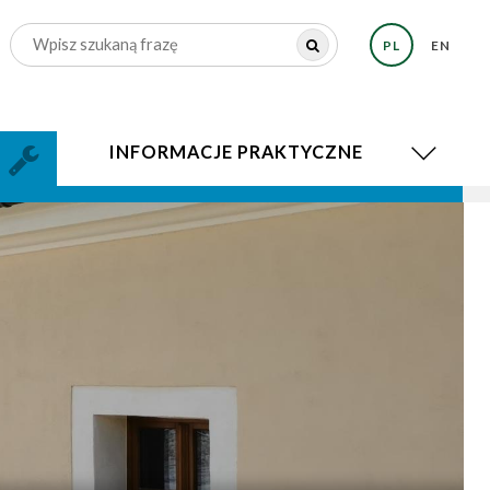
PL
EN
INFORMACJE PRAKTYCZNE