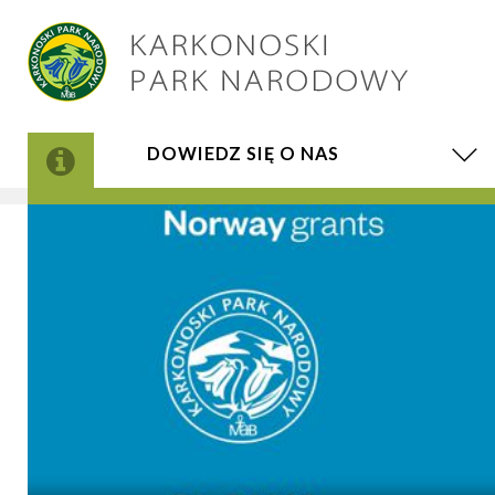
DOWIEDZ SIĘ O NAS