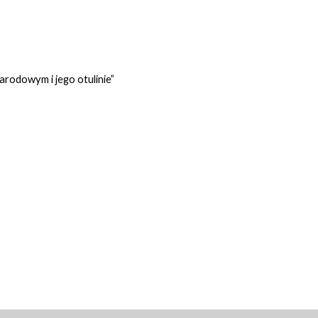
rodowym i jego otulinie”