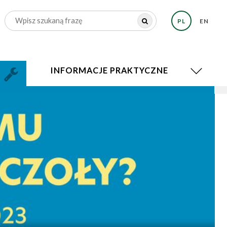
PL
EN
INFORMACJE PRAKTYCZNE