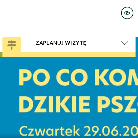
ZAPLANUJ WIZYTĘ