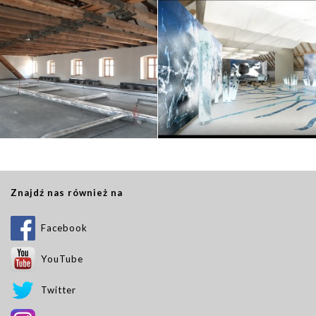
Znajdź nas również na
Facebook
YouTube
Twitter