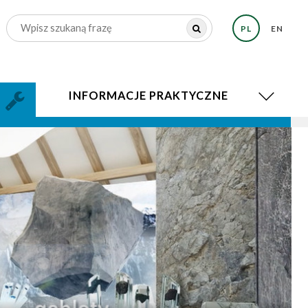
PL
EN
INFORMACJE PRAKTYCZNE