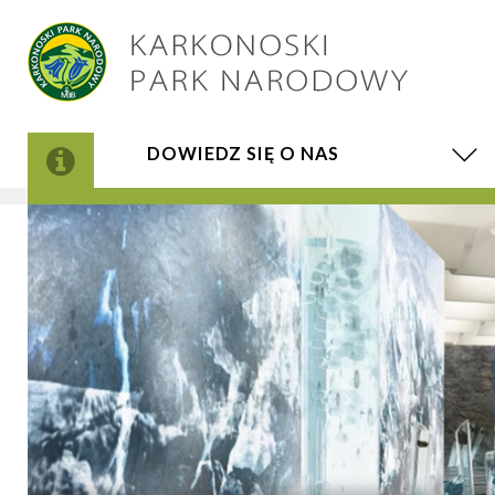
DOWIEDZ SIĘ O NAS