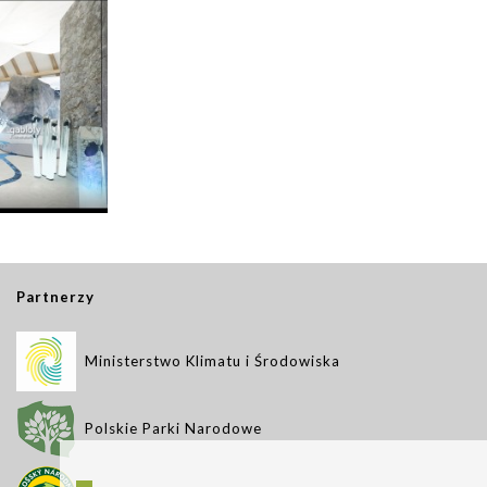
Partnerzy
Ministerstwo Klimatu i Środowiska
Polskie Parki Narodowe